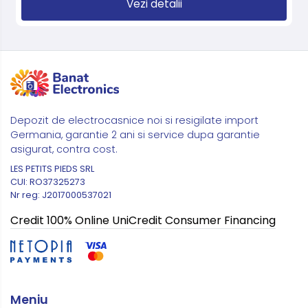
Vezi detalii
Depozit de electrocasnice noi si resigilate import
Germania, garantie 2 ani si service dupa garantie
asigurat, contra cost.
LES PETITS PIEDS SRL
CUI: RO37325273
Nr reg: J2017000537021
Credit 100% Online UniCredit Consumer Financing
Meniu