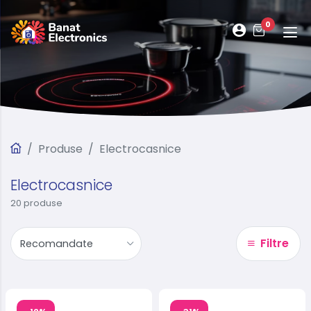
0
Produse
Electrocasnice
Electrocasnice
20 produse
Filtre