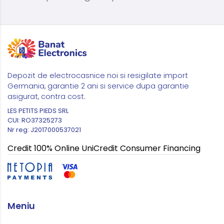
Depozit de electrocasnice noi si resigilate import
Germania, garantie 2 ani si service dupa garantie
asigurat, contra cost.
LES PETITS PIEDS SRL
CUI: RO37325273
Nr reg: J2017000537021
Credit 100% Online UniCredit Consumer Financing
Meniu