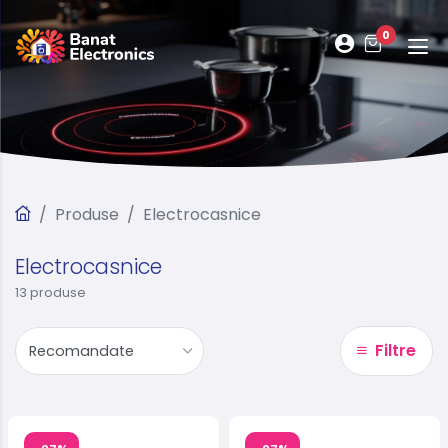
0
Produse
Electrocasnice
Electrocasnice
13 produse
Filtre