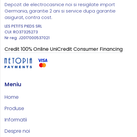
Depozit de electrocasnice noi si resigilate import
Germania, garantie 2 ani si service dupa garantie
asigurat, contra cost.
LES PETITS PIEDS SRL
CUI: RO37325273
Nr reg: J2017000537021
Credit 100% Online UniCredit Consumer Financing
Meniu
Home
Produse
Informatii
Despre noi