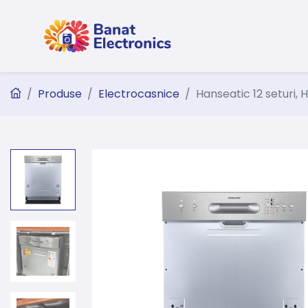
Produse
Electrocasnice
Hanseatic 12 seturi