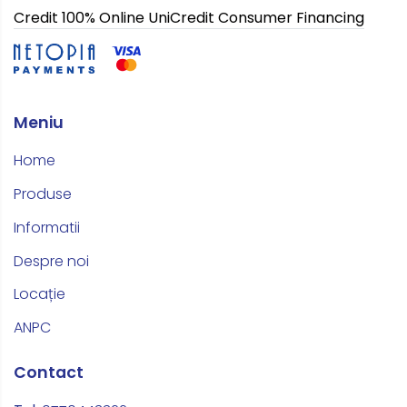
Credit 100% Online UniCredit Consumer Financing
Meniu
Home
Produse
Informatii
Despre noi
Locație
ANPC
Contact